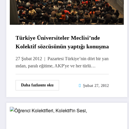
Türkiye Üniversiteler Meclisi’nde
Kolektif sözcüsünün yaptığı konuşma
27 Şubat 2012 | Pazartesi Türkiye’nin dört bir yan
ından, paralı eğitime, AKP'ye ve her türlü…
Daha fazlasını oku
Şubat 27, 2012