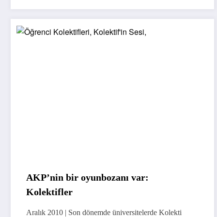
AKP’nin bir oyunbozanı var:
Kolektifler
Aralık 2010 | Son dönemde üniversitelerde Kolekti