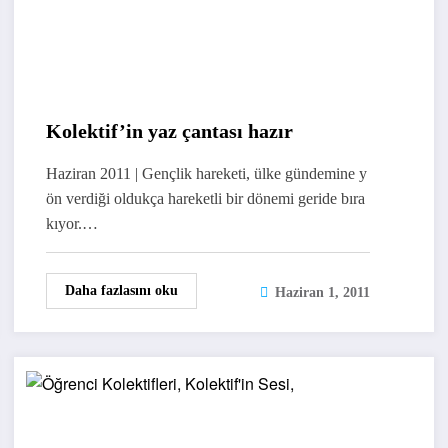
Kolektif’in yaz çantası hazır
Haziran 2011 | Gençlik hareketi, ülke gündemine y
ön verdiği oldukça hareketli bir dönemi geride bıra
kıyor.…
Daha fazlasını oku
Haziran 1, 2011