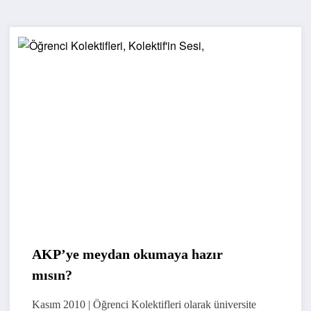
AKP’ye meydan okumaya hazır
mısın?
Kasım 2010 | Öğrenci Kolektifleri olarak üniversite