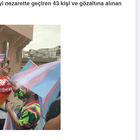
yi nezarette geçiren 43 kişi ve gözaltına alınan