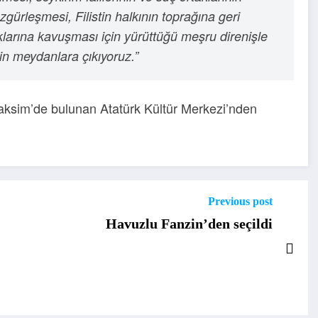
zgürleşmesi, Filistin halkının toprağına geri
larına kavuşması için yürüttüğü meşru direnişle
in meydanlara çıkıyoruz.”
aksim’de bulunan Atatürk Kültür Merkezi’nden
Previous post
Havuzlu Fanzin’den seçildi