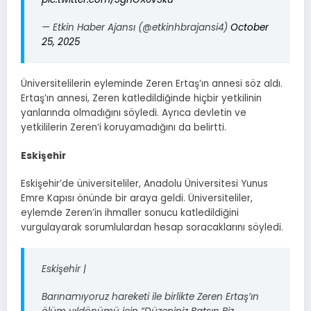
— Etkin Haber Ajansı (@etkinhbrajansi4)
October
25, 2025
Üniversitelilerin eyleminde Zeren Ertaş’ın annesi söz aldı.
Ertaş’ın annesi, Zeren katledildiğinde hiçbir yetkilinin
yanlarında olmadığını söyledi. Ayrıca devletin ve
yetkililerin Zeren’i koruyamadığını da belirtti.
Eskişehir
Eskişehir’de üniversiteliler, Anadolu Üniversitesi Yunus
Emre Kapısı önünde bir araya geldi. Üniversiteliler,
eylemde Zeren’in ihmaller sonucu katledildiğini
vurgulayarak sorumlulardan hesap soracaklarını söyledi.
Eskişehir |
Barınamıyoruz hareketi ile birlikte Zeren Ertaş’ın