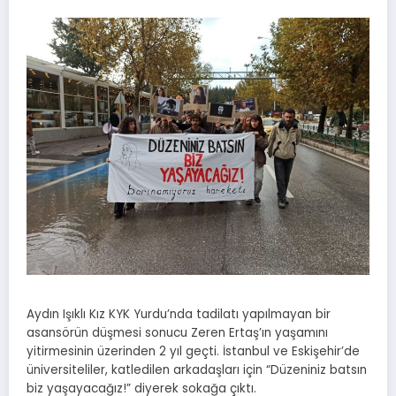
Aydın Işıklı Kız KYK Yurdu’nda tadilatı yapılmayan bir
asansörün düşmesi sonucu Zeren Ertaş’ın yaşamını
yitirmesinin üzerinden 2 yıl geçti. İstanbul ve Eskişehir’de
üniversiteliler, katledilen arkadaşları için “Düzeniniz batsın
biz yaşayacağız!” diyerek sokağa çıktı.