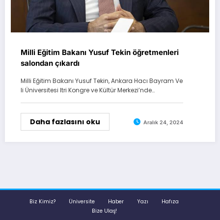
Milli Eğitim Bakanı Yusuf Tekin öğretmenleri
salondan çıkardı
Milli Eğitim Bakanı Yusuf Tekin, Ankara Hacı Bayram Ve
li Üniversitesi Itri Kongre ve Kültür Merkezi’nde…
Daha fazlasını oku
Aralık 24, 2024
Biz Kimiz?
Üniversite
Haber
Yazı
Hafıza
Bize Ulaş!