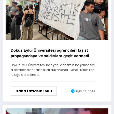
Dokuz Eylül Üniversitesi öğrencileri faşist
propagandaya ve saldırılara geçit vermedi
Dokuz Eylül Üniversitesi'nde yeni dönemin başlamasıyl
a beraber stant etkinlikleri düzenlendi. Genç Fikirler Top
luluğu adı altında…
Daha fazlasını oku
Eylül 26, 2025