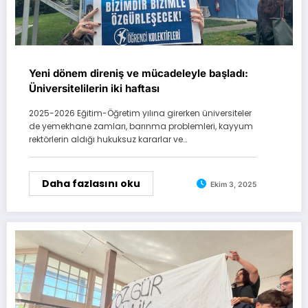
Yeni dönem direniş ve mücadeleyle başladı:
Üniversitelilerin iki haftası
2025-2026 Eğitim-Öğretim yılına girerken üniversiteler
de yemekhane zamları, barınma problemleri, kayyum
rektörlerin aldığı hukuksuz kararlar ve…
Daha fazlasını oku
Ekim 3, 2025