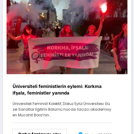
Üniversiteli feministlerin eylemi: Korkma
ifşala, feministler yanında
Üniversiteli Feminist Kolektif, Dokuz Eylül Üniversitesi Gü
zel Sanatlar Eğitimi Bölümü hocası tacizci akademisy
en Mücahit Bora’nın…