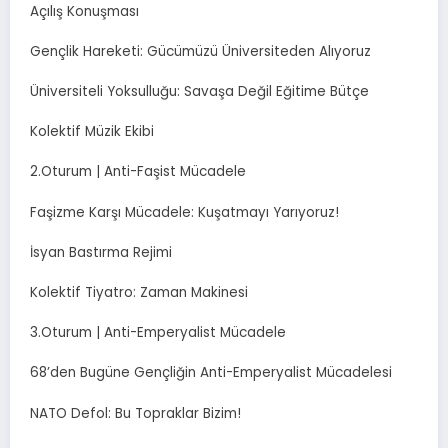
Açılış Konuşması
Gençlik Hareketi: Gücümüzü Üniversiteden Alıyoruz
Üniversiteli Yoksulluğu: Savaşa Değil Eğitime Bütçe
Kolektif Müzik Ekibi
2.Oturum | Anti-Faşist Mücadele
Faşizme Karşı Mücadele: Kuşatmayı Yarıyoruz!
İsyan Bastırma Rejimi
Kolektif Tiyatro: Zaman Makinesi
3.Oturum | Anti-Emperyalist Mücadele
68’den Bugüne Gençliğin Anti-Emperyalist Mücadelesi
NATO Defol: Bu Topraklar Bizim!