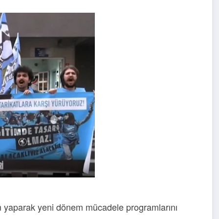
ylem yaparak yeni dönem mücadele programlarını