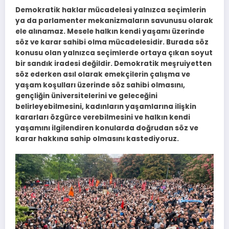
Demokratik haklar mücadelesi yalnızca seçimlerin
ya da parlamenter mekanizmaların savunusu olarak
ele alınamaz. Mesele halkın kendi yaşamı üzerinde
söz ve karar sahibi olma mücadelesidir. Burada söz
konusu olan yalnızca seçimlerde ortaya çıkan soyut
bir sandık iradesi değildir. Demokratik meşruiyetten
söz ederken asıl olarak emekçilerin çalışma ve
yaşam koşulları üzerinde söz sahibi olmasını,
gençliğin üniversitelerini ve geleceğini
belirleyebilmesini, kadınların yaşamlarına ilişkin
kararları özgürce verebilmesini ve halkın kendi
yaşamını ilgilendiren konularda doğrudan söz ve
karar hakkına sahip olmasını kastediyoruz.