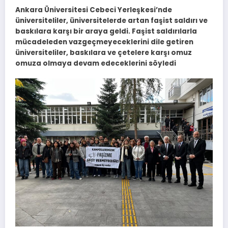
Ankara Üniversitesi Cebeci Yerleşkesi’nde
üniversiteliler, üniversitelerde artan faşist saldırı ve
baskılara karşı bir araya geldi. Faşist saldırılarla
mücadeleden vazgeçmeyeceklerini dile getiren
üniversiteliler, baskılara ve çetelere karşı omuz
omuza olmaya devam edeceklerini söyledi